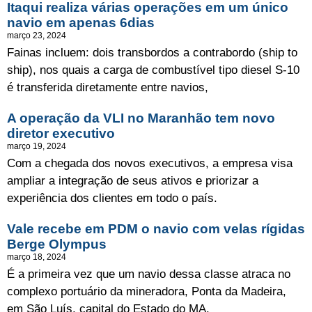
Itaqui realiza várias operações em um único
navio em apenas 6dias
março 23, 2024
Fainas incluem: dois transbordos a contrabordo (ship to
ship), nos quais a carga de combustível tipo diesel S-10
é transferida diretamente entre navios,
A operação da VLI no Maranhão tem novo
diretor executivo
março 19, 2024
Com a chegada dos novos executivos, a empresa visa
ampliar a integração de seus ativos e priorizar a
experiência dos clientes em todo o país.
Vale recebe em PDM o navio com velas rígidas
Berge Olympus
março 18, 2024
É a primeira vez que um navio dessa classe atraca no
complexo portuário da mineradora, Ponta da Madeira,
em São Luís, capital do Estado do MA.