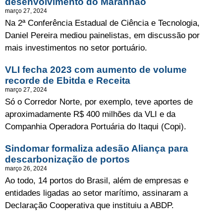
desenvolvimento do Maranhão
março 27, 2024
Na 2ª Conferência Estadual de Ciência e Tecnologia,
Daniel Pereira mediou painelistas, em discussão por
mais investimentos no setor portuário.
VLI fecha 2023 com aumento de volume
recorde de Ebitda e Receita
março 27, 2024
Só o Corredor Norte, por exemplo, teve aportes de
aproximadamente R$ 400 milhões da VLI e da
Companhia Operadora Portuária do Itaqui (Copi).
Sindomar formaliza adesão Aliança para
descarbonização de portos
março 26, 2024
Ao todo, 14 portos do Brasil, além de empresas e
entidades ligadas ao setor marítimo, assinaram a
Declaração Cooperativa que instituiu a ABDP.