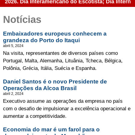
de 2026. Dia Interamericano do Escotista; Dia Intern
Notícias
Embaixadores europeus conhecem a
grandeza do Porto do Itaqui
abril 5, 2024
Na visita, representantes de diversos países como
Portugal, Malta, Alemanha, Lituânia, Tcheca, Bélgica,
Polônia, Grécia, Itália, Suécia e Espanha.
Daniel Santos é o novo Presidente de
Operações da Alcoa Brasil
abril 2, 2024
Executivo assume as operações da empresa no país
com o desafio de impulsionar a excelência operacional e
aumentar a competitividade.
Economia do mar é um farol para o