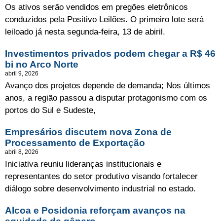
Os ativos serão vendidos em pregões eletrônicos
conduzidos pela Positivo Leilões. O primeiro lote será
leiloado já nesta segunda-feira, 13 de abiril.
Investimentos privados podem chegar a R$ 46
bi no Arco Norte
abril 9, 2026
Avanço dos projetos depende de demanda; Nos últimos
anos, a região passou a disputar protagonismo com os
portos do Sul e Sudeste,
Empresários discutem nova Zona de
Processamento de Exportação
abril 8, 2026
Iniciativa reuniu lideranças institucionais e
representantes do setor produtivo visando fortalecer
diálogo sobre desenvolvimento industrial no estado.
Alcoa e Posidonia reforçam avanços na