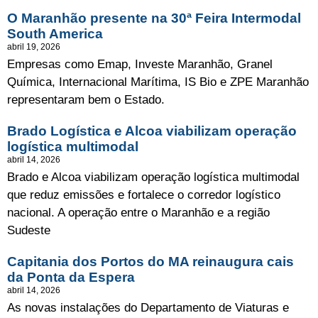
O Maranhão presente na 30ª Feira Intermodal
South America
abril 19, 2026
Empresas como Emap, Investe Maranhão, Granel
Química, Internacional Marítima, IS Bio e ZPE Maranhão
representaram bem o Estado.
Brado Logística e Alcoa viabilizam operação
logística multimodal
abril 14, 2026
Brado e Alcoa viabilizam operação logística multimodal
que reduz emissões e fortalece o corredor logístico
nacional. A operação entre o Maranhão e a região
Sudeste
Capitania dos Portos do MA reinaugura cais
da Ponta da Espera
abril 14, 2026
As novas instalações do Departamento de Viaturas e