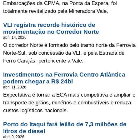
Embarcações da CPMA, na Ponta da Espera, foi
totalmente revitalizado pela Mineradora Vale,
VLI registra recorde histórico de
movimentação no Corredor Norte
abril 14, 2026
O corredor Norte é formado pelo tramo norte da Ferrovia
Norte-Sul, sob concessão da VLI, e pela Estrada de
Ferro Carajás, pertencente a Vale.
Investimentos na Ferrovia Centro Atlântica
podem chegar a R$ 24bi
abril 11, 2026
Expectativa é tornar a ECA mais competitiva e ampliar o
transporte de grãos, minérios e combustíveis e reduza
custos logísticos nacionais.
Porto do Itaqui fará leilão de 7,3 milhões de
litros de diesel
abril 9, 2026