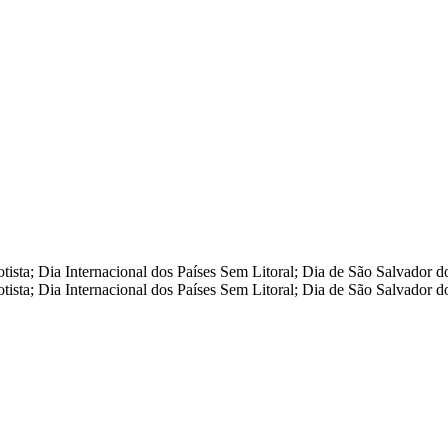
otista; Dia Internacional dos Países Sem Litoral; Dia de São Salvador
otista; Dia Internacional dos Países Sem Litoral; Dia de São Salvador