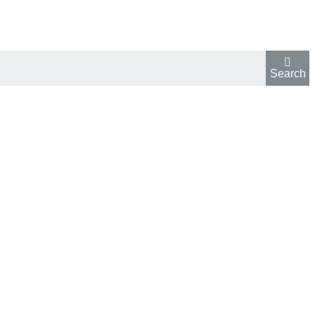
Search