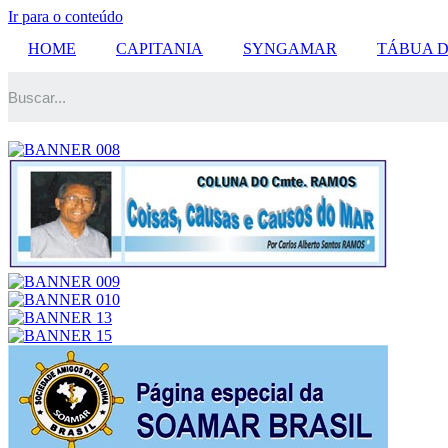
Ir para o conteúdo
HOME
CAPITANIA
SYNGAMAR
TÁBUA 