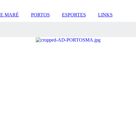
DE MARÉ
PORTOS
ESPORTES
LINKS