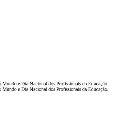
 do Mundo e Dia Nacional dos Profissionais da Educação.
 do Mundo e Dia Nacional dos Profissionais da Educação.