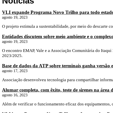
Notícias
VLI expande Programa Novo Trilho para todo esta
agosto 19, 2023
O projeto estimula a sustentabilidade, por meio do descarte c
Entidades discutem sobre meio ambiente e o complexo
agosto 19, 2023
O encontro EMAP, Vale e a Associação Comunitária do Itaqui B
2023/2025.
Base de dados da ATP sobre terminais ganha versão e
agosto 17, 2023
Associação desenvolveu tecnologia para compartilhar informa
Alumar completa, com êxito, teste de sirenes na área 
agosto 16, 2023
Além de verificar o funcionamento eficaz dos equipamentos, o