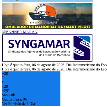
Hoje é quinta-feira, 06 de agosto de 2026. Dia Interamericano do Esc
Hoje é quinta-feira, 06 de agosto de 2026. Dia Interamericano do Esc
+
28
°
C
+
28°
+
25°
São Luís
Quinta-Feira, 06
Ver Previsão de 7 Dias