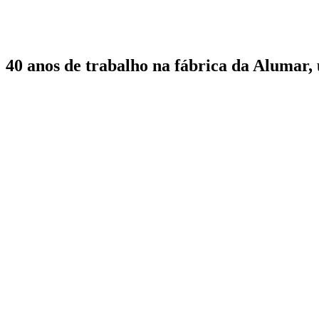
40 anos de trabalho na fábrica da Alumar