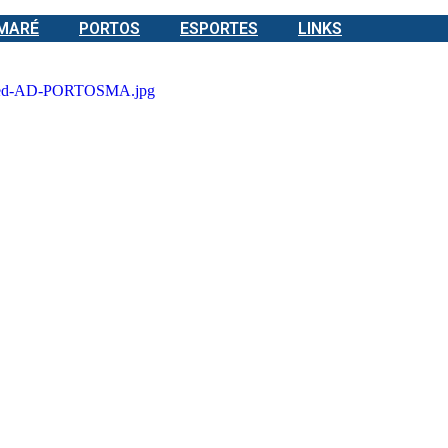
 MARÉ
PORTOS
ESPORTES
LINKS