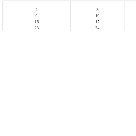
2
3
9
10
16
17
23
24