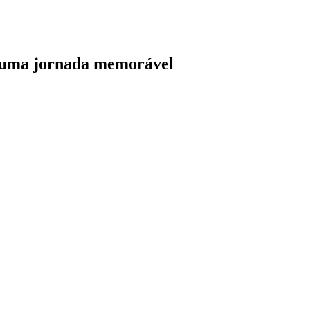
, uma jornada memorável