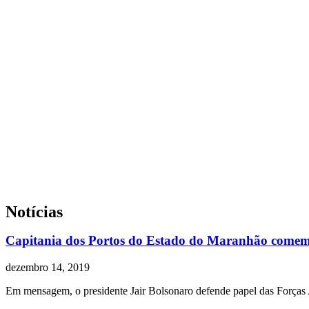
Notícias
Capitania dos Portos do Estado do Maranhão comem
dezembro 14, 2019
Em mensagem, o presidente Jair Bolsonaro defende papel das Forças 