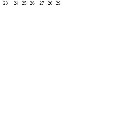
23
24
25
26
27
28
29