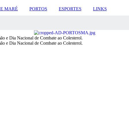
DE MARÉ
PORTOS
ESPORTES
LINKS
ão e Dia Nacional de Combate ao Colesterol.
ão e Dia Nacional de Combate ao Colesterol.