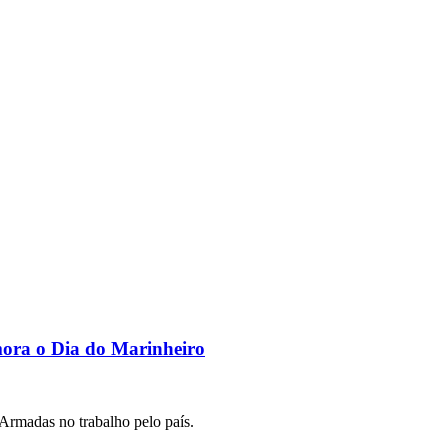
ora o Dia do Marinheiro
Armadas no trabalho pelo país.