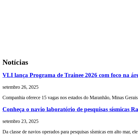
Notícias
VLI lança Programa de Trainee 2026 com foco na áre
setembro 26, 2025
Companhia oferece 15 vagas nos estados do Maranhão, Minas Gerais, 
Conheça o navio laboratório de pesquisas sísmicas 
setembro 23, 2025
Da classe de navios operados para pesquisas sísmicas em alto mar, el