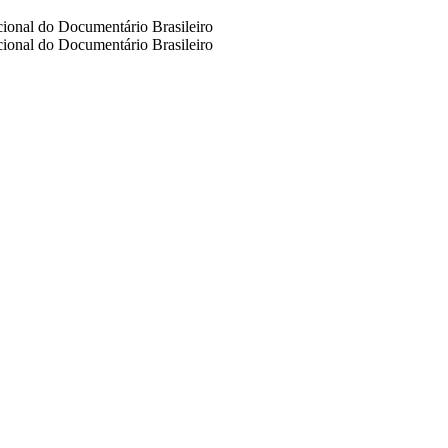
cional do Documentário Brasileiro
cional do Documentário Brasileiro