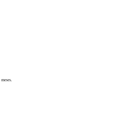
2 meses.