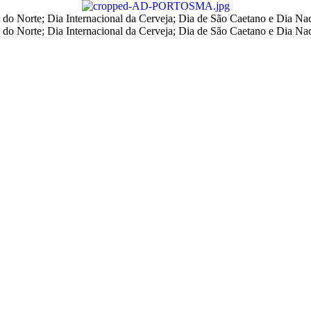
e do Norte; Dia Internacional da Cerveja; Dia de São Caetano e Dia Na
e do Norte; Dia Internacional da Cerveja; Dia de São Caetano e Dia Na