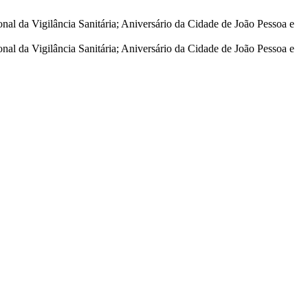
nal da Vigilância Sanitária; Aniversário da Cidade de João Pessoa e
nal da Vigilância Sanitária; Aniversário da Cidade de João Pessoa e