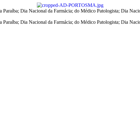
a Paraíba; Dia Nacional da Farmácia; do Médico Patologista; Dia Nacio
a Paraíba; Dia Nacional da Farmácia; do Médico Patologista; Dia Nacio