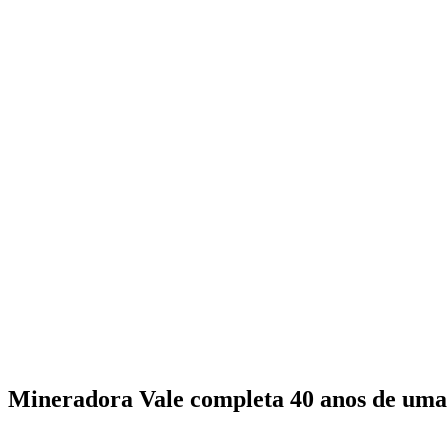
Mineradora Vale completa 40 anos de uma 