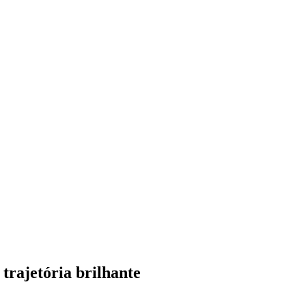
trajetória brilhante