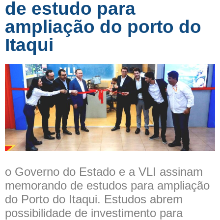
de estudo para
ampliação do porto do
Itaqui
o Governo do Estado e a VLI assinam
memorando de estudos para ampliação
do Porto do Itaqui. Estudos abrem
possibilidade de investimento para