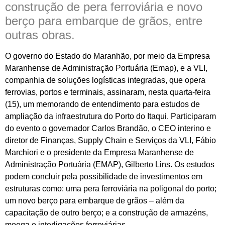
construção de pera ferroviária e novo
berço para embarque de grãos, entre
outras obras.
O governo do Estado do Maranhão, por meio da Empresa
Maranhense de Administração Portuária (Emap), e a VLI,
companhia de soluções logísticas integradas, que opera
ferrovias, portos e terminais, assinaram, nesta quarta-feira
(15), um memorando de entendimento para estudos de
ampliação da infraestrutura do Porto do Itaqui. Participaram
do evento o governador Carlos Brandão, o CEO interino e
diretor de Finanças, Supply Chain e Serviços da VLI, Fábio
Marchiori e o presidente da Empresa Maranhense de
Administração Portuária (EMAP), Gilberto Lins. Os estudos
podem concluir pela possibilidade de investimentos em
estruturas como: uma pera ferroviária na poligonal do porto;
um novo berço para embarque de grãos – além da
capacitação de outro berço; e a construção de armazéns,
moega e interligações ferroviárias.