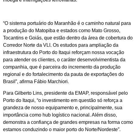
“O sistema portuário do Maranhão é o caminho natural para
a produção do Matopiba e estados como Mato Grosso,
Tocantins e Goiás, que estão dentro da área de cobertura do
Corredor Norte da VLI. Os estudos para ampliação da
infraestrutura do Porto do Itaqui reforçam nossa vocação
para atender os clientes, o caráter desenvolvimentista da
companhia, que é parceira do incremento da produção
regional e do fortalecimento da pauta de exportações do
Brasil”, afirma Fábio Marchiori.
Para Gilberto Lins, presidente da EMAP, responsável pelo
Porto do Itaqui, “o investimento em questão só reforça a
grandeza de nosso equipamento e, principalmente, sua
importância como hub logístico nacional. Além disso,
demonstra a confiança de grandes empresas na forma como
estamos conduzindo o maior porto do Norte/Nordeste”.