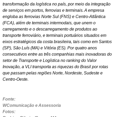
transformação da logística no país, por meio da integração
de serviços em portos, ferrovias e terminais. A empresa
engloba as ferrovias Norte Sul (FNS) e Centro-Atlântica
(FCA), além de terminais intermodais, que unem o
carregamento e o descarregamento de produtos ao
transporte ferroviário, e terminais portuários situados em
eixos estratégicos da costa brasileira, tais como em Santos
(SP), São Luís (MA) e Vitória (ES). Por quatro anos
consecutivos entre as três companhias mais inovadoras do
setor de Transporte e Logística no ranking do Valor
Inovação, a VLI transporta as riquezas do Brasil por rotas
que passam pelas regiões Norte, Nordeste, Sudeste e
Centro-Oeste.
Fonte:
WComunicação e Assessoria
Fotos: