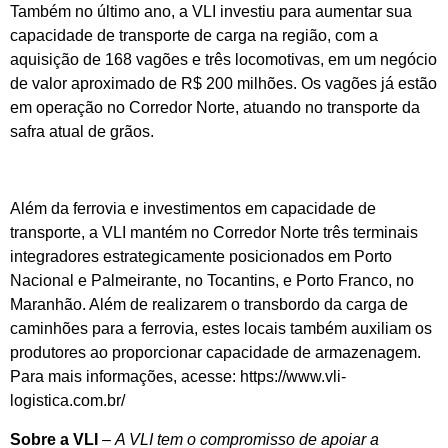
Também no último ano, a VLI investiu para aumentar sua
capacidade de transporte de carga na região, com a
aquisição de 168 vagões e três locomotivas, em um negócio
de valor aproximado de R$ 200 milhões. Os vagões já estão
em operação no Corredor Norte, atuando no transporte da
safra atual de grãos.
Além da ferrovia e investimentos em capacidade de
transporte, a VLI mantém no Corredor Norte três terminais
integradores estrategicamente posicionados em Porto
Nacional e Palmeirante, no Tocantins, e Porto Franco, no
Maranhão. Além de realizarem o transbordo da carga de
caminhões para a ferrovia, estes locais também auxiliam os
produtores ao proporcionar capacidade de armazenagem.
Para mais informações, acesse: https://www.vli-
logistica.com.br/
Sobre a VLI
–
A VLI tem o compromisso de apoiar a