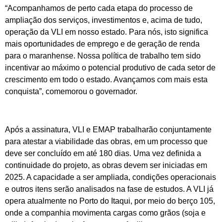
“Acompanhamos de perto cada etapa do processo de
ampliação dos serviços, investimentos e, acima de tudo,
operação da VLI em nosso estado. Para nós, isto significa
mais oportunidades de emprego e de geração de renda
para o maranhense. Nossa política de trabalho tem sido
incentivar ao máximo o potencial produtivo de cada setor de
crescimento em todo o estado. Avançamos com mais esta
conquista”, comemorou o governador.
Após a assinatura, VLI e EMAP trabalharão conjuntamente
para atestar a viabilidade das obras, em um processo que
deve ser concluído em até 180 dias. Uma vez definida a
continuidade do projeto, as obras devem ser iniciadas em
2025. A capacidade a ser ampliada, condições operacionais
e outros itens serão analisados na fase de estudos. A VLI já
opera atualmente no Porto do Itaqui, por meio do berço 105,
onde a companhia movimenta cargas como grãos (soja e