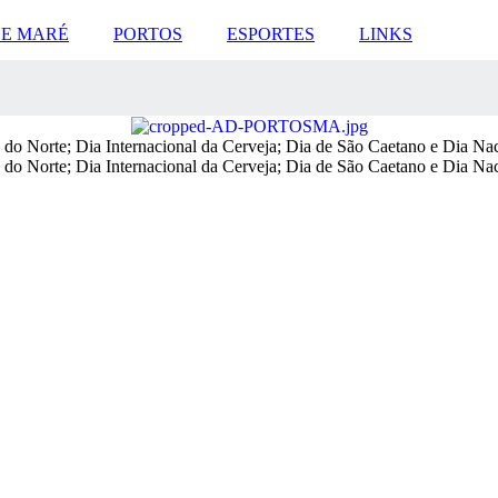
DE MARÉ
PORTOS
ESPORTES
LINKS
e do Norte; Dia Internacional da Cerveja; Dia de São Caetano e Dia Na
e do Norte; Dia Internacional da Cerveja; Dia de São Caetano e Dia Na