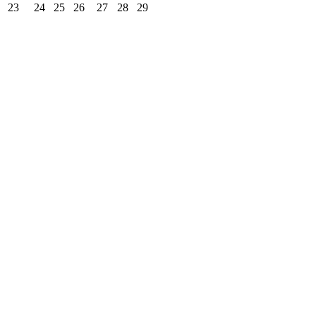
23
24
25
26
27
28
29