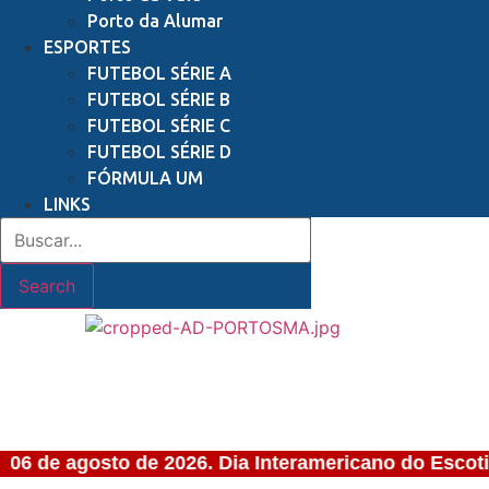
Porto da Alumar
ESPORTES
FUTEBOL SÉRIE A
FUTEBOL SÉRIE B
FUTEBOL SÉRIE C
FUTEBOL SÉRIE D
FÓRMULA UM
LINKS
Search
 06 de agosto de 2026. Dia Interamericano do Escoti