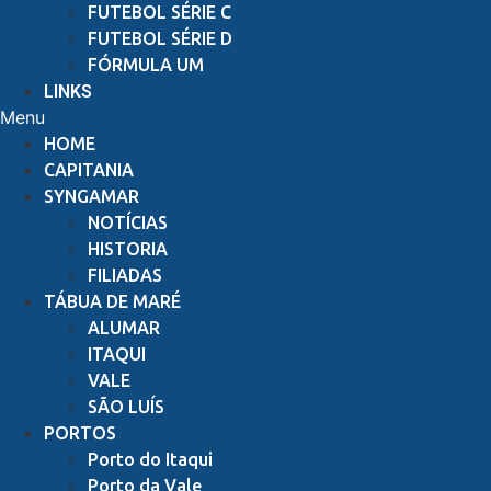
FUTEBOL SÉRIE C
FUTEBOL SÉRIE D
FÓRMULA UM
LINKS
Menu
HOME
CAPITANIA
SYNGAMAR
NOTÍCIAS
HISTORIA
FILIADAS
TÁBUA DE MARÉ
ALUMAR
ITAQUI
VALE
SÃO LUÍS
PORTOS
Porto do Itaqui
Porto da Vale