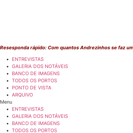
Resesponda rápido: Com quantos Andrezinhos se faz u
ENTREVISTAS
GALERIA DOS NOTÁVEIS
BANCO DE IMAGENS
TODOS OS PORTOS
PONTO DE VISTA
ARQUIVO
Menu
ENTREVISTAS
GALERIA DOS NOTÁVEIS
BANCO DE IMAGENS
TODOS OS PORTOS