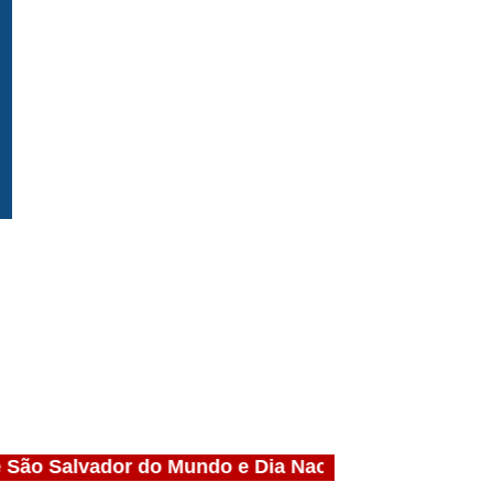
e São Salvador do Mundo e Dia Nacional dos Profissio