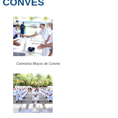
CONVÉS
Cerimônia Moços de Convés