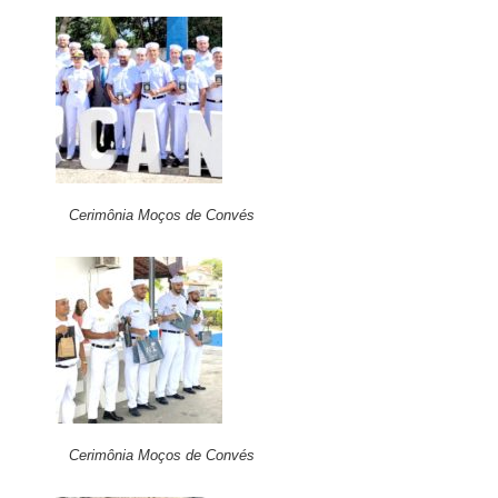
Cerimônia Moços de Convés
Cerimônia Moços de Convés