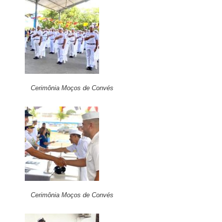
Cerimônia Moços de Convés
Cerimônia Moços de Convés