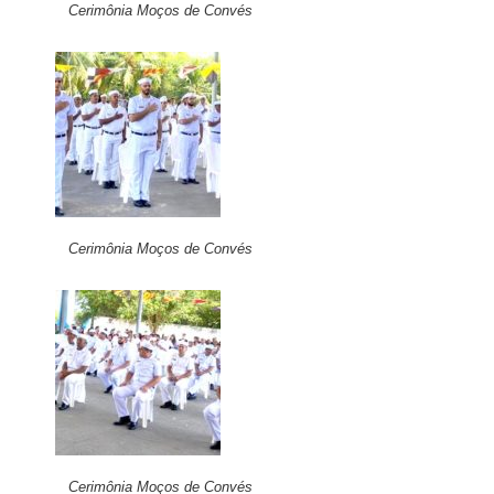
Cerimônia Moços de Convés
Cerimônia Moços de Convés
Cerimônia Moços de Convés