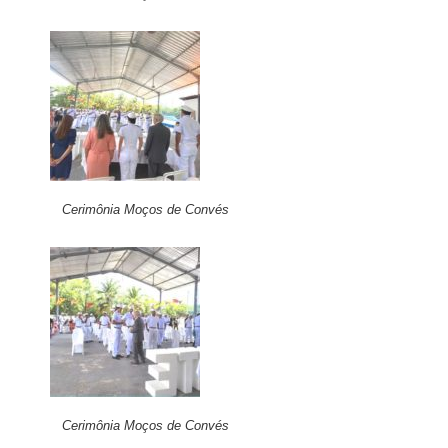
Cerimônia Moços de Convés
Cerimônia Moços de Convés