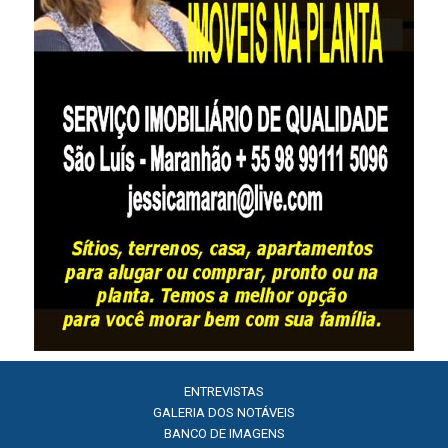
ENTREVISTAS
GALERIA DOS NOTÁVEIS
BANCO DE IMAGENS