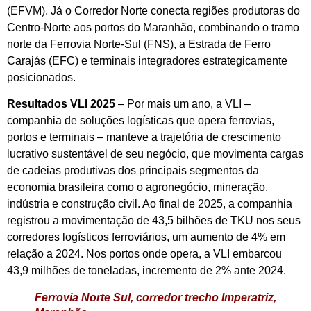
(EFVM). Já o Corredor Norte conecta regiões produtoras do
Centro-Norte aos portos do Maranhão, combinando o tramo
norte da Ferrovia Norte-Sul (FNS), a Estrada de Ferro
Carajás (EFC) e terminais integradores estrategicamente
posicionados.
Resultados VLI 2025
– Por mais um ano, a VLI –
companhia de soluções logísticas que opera ferrovias,
portos e terminais – manteve a trajetória de crescimento
lucrativo sustentável de seu negócio, que movimenta cargas
de cadeias produtivas dos principais segmentos da
economia brasileira como o agronegócio, mineração,
indústria e construção civil. Ao final de 2025, a companhia
registrou a movimentação de 43,5 bilhões de TKU nos seus
corredores logísticos ferroviários, um aumento de 4% em
relação a 2024. Nos portos onde opera, a VLI embarcou
43,9 milhões de toneladas, incremento de 2% ante 2024.
Ferrovia Norte Sul, corredor trecho Imperatriz,