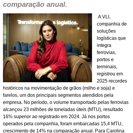
comparação anual.
A VLI,
companhia de
soluções
logísticas que
integra
ferrovias,
portos e
terminais,
registrou em
2025 recordes
históricos na movimentação de grãos (milho e soja) e
farelos, um dos principais segmentos atendidos pela
empresa. No período, o volume transportado pelas ferrovias
alcançou 23 milhões de toneladas úteis (MTU), resultado
16% superior ao registrado em 2024. Já nos portos
operados pela companhia, foram embarcadas 15,4 MTU,
crescimento de 14% na comparação anual. Para Carolina