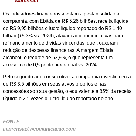
Maranhão.
Os indicadores financeiros atestam a gestão sólida da
companhia, com Ebitda de R$ 5,26 bilhões, receita líquida
de R$ 9,95 bilhões e lucro líquido reportado de R$ 1,40
bilhão (+5.3% vs. 2024), alavancado por iniciativas para
refinanciamento de dívidas vincendas, que trouxeram
redução de despesas financeiras. A margem Ebitda
alcançou o recorde de 52,9%, o que representa um
acréscimo de 0,5 ponto percentual vs. 2024.
Pelo segundo ano consecutivo, a companhia investiu cerca
de R$ 3,5 bilhões em seus ativos próprios e nas
concessões sob sua gestão, o equivalente a 35% da receita
líquida e 2,5 vezes o lucro líquido reportado no ano.
FONTE:
imprensa@wcomunicacao.com