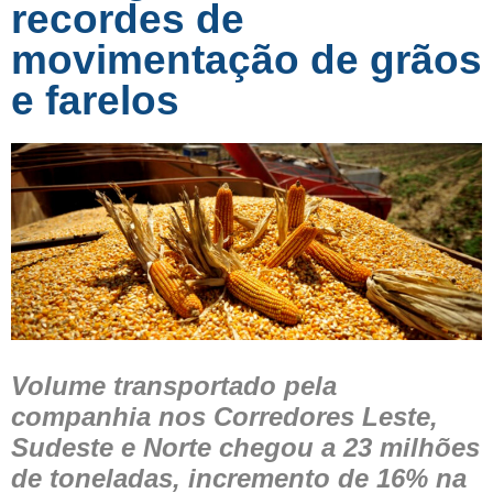
recordes de
movimentação de grãos
e farelos
Volume transportado pela
companhia nos Corredores Leste,
Sudeste e Norte chegou a 23 milhões
de toneladas, incremento de 16% na