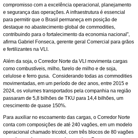
compromisso com a excelência operacional, planejamento
e segurança das operações. A infraestrutura é essencial
para permitir que o Brasil permaneça em posição de
destaque no abastecimento global de commodities,
contribuindo para o fortalecimento da economia nacional”,
afirma Gabriel Fonseca, gerente geral Comercial para grãos
e fertilizantes na VLI.
Além da soja, o Corredor Norte da VLI movimenta cargas
como combustíveis, milho, farelo de milho e de soja,
celulose e ferro gusa. Considerando todas as commodities
movimentadas, em um período de dez anos, entre 2015 e
2024, os volumes transportados pela companhia na região
passaram de 5,8 bilhões de TKU para 14,4 bilhões, um
crescimento de quase 150%.
Para auxiliar no escoamento das cargas, o Corredor Norte
conta com composições de até 240 vagões, em um modelo
operacional chamado tricotol, com três blocos de 80 vagões