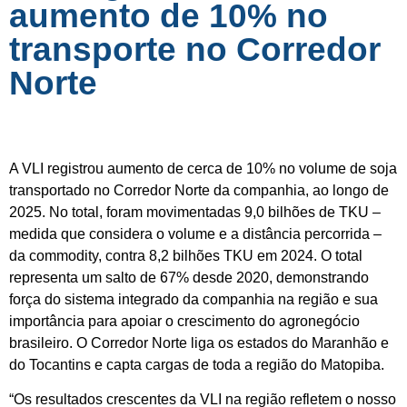
aumento de 10% no
transporte no Corredor
Norte
A VLI registrou aumento de cerca de 10% no volume de soja
transportado no Corredor Norte da companhia, ao longo de
2025. No total, foram movimentadas 9,0 bilhões de TKU –
medida que considera o volume e a distância percorrida –
da commodity, contra 8,2 bilhões TKU em 2024. O total
representa um salto de 67% desde 2020, demonstrando
força do sistema integrado da companhia na região e sua
importância para apoiar o crescimento do agronegócio
brasileiro. O Corredor Norte liga os estados do Maranhão e
do Tocantins e capta cargas de toda a região do Matopiba.
“Os resultados crescentes da VLI na região refletem o nosso