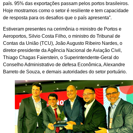
país. 95% das exportações passam pelos portos brasileiros.
Hoje mostramos como o setor é resiliente e tem capacidade
de resposta para os desafios que o país apresenta”.
Estiveram presentes na cerimônia o ministro de Portos e
Aeroportos, Silvio Costa Filho, o ministro do Tribunal de
Contas da União (TCU), João Augusto Ribeiro Nardes, o
diretor-presidente da Agência Nacional de Aviação Civil,
Thiago Chagas Faierstein, o Superintendente-Geral do
Conselho Administrativo de defesa Econômica, Alexandre
Barreto de Souza, e demais autoridades do setor portuário.