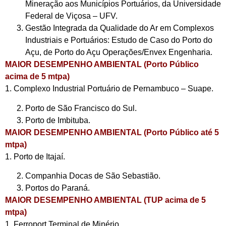
Mineração aos Municípios Portuários, da Universidade
Federal de Viçosa – UFV.
Gestão Integrada da Qualidade do Ar em Complexos
Industriais e Portuários: Estudo de Caso do Porto do
Açu, de Porto do Açu Operações/Envex Engenharia.
MAIOR DESEMPENHO AMBIENTAL (Porto Público
acima de 5 mtpa)
1. Complexo Industrial Portuário de Pernambuco – Suape.
Porto de São Francisco do Sul.
Porto de Imbituba.
MAIOR DESEMPENHO AMBIENTAL (Porto Público até 5
mtpa)
1. Porto de Itajaí.
Companhia Docas de São Sebastião.
Portos do Paraná.
MAIOR DESEMPENHO AMBIENTAL (TUP acima de 5
mtpa)
1. Ferroport Terminal de Minério.