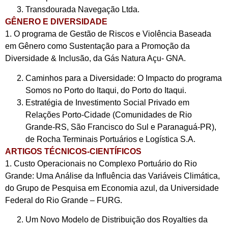
Transdourada Navegação Ltda.
GÊNERO E DIVERSIDADE
1. O programa de Gestão de Riscos e Violência Baseada
em Gênero como Sustentação para a Promoção da
Diversidade & Inclusão, da Gás Natura Açu- GNA.
Caminhos para a Diversidade: O Impacto do programa
Somos no Porto do Itaqui, do Porto do Itaqui.
Estratégia de Investimento Social Privado em
Relações Porto-Cidade (Comunidades de Rio
Grande-RS, São Francisco do Sul e Paranaguá-PR),
de Rocha Terminais Portuários e Logística S.A.
ARTIGOS TÉCNICOS-CIENTÍFICOS
1. Custo Operacionais no Complexo Portuário do Rio
Grande: Uma Análise da Influência das Variáveis Climática,
do Grupo de Pesquisa em Economia azul, da Universidade
Federal do Rio Grande – FURG.
Um Novo Modelo de Distribuição dos Royalties da