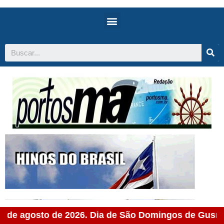
de agosto de 2026. Dia de São Domingos de Gusmão 