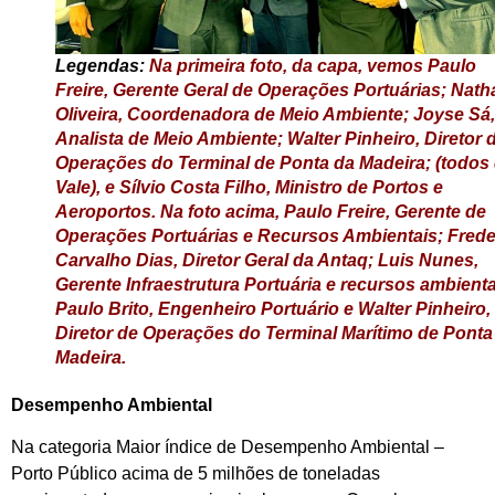
Legendas:
Na primeira foto, da capa, vemos Paulo
Freire, Gerente Geral de Operações Portuárias; Nath
Oliveira, Coordenadora de Meio Ambiente; Joyse Sá,
Analista de Meio Ambiente; Walter Pinheiro, Diretor 
Operações do Terminal de Ponta da Madeira; (todos
Vale), e Sílvio Costa Filho, Ministro de Portos e
Aeroportos. Na foto acima, Paulo Freire, Gerente de
Operações Portuárias e Recursos Ambientais; Frede
Carvalho Dias, Diretor Geral da Antaq; Luis Nunes,
Gerente Infraestrutura Portuária e recursos ambienta
Paulo Brito, Engenheiro Portuário e Walter Pinheiro,
Diretor de Operações do Terminal Marítimo de Ponta
Madeira.
Desempenho Ambiental
Na categoria Maior índice de Desempenho Ambiental –
Porto Público acima de 5 milhões de toneladas