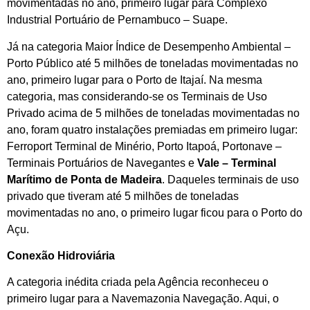
movimentadas no ano, primeiro lugar para Complexo
Industrial Portuário de Pernambuco – Suape.
Já na categoria Maior Índice de Desempenho Ambiental –
Porto Público até 5 milhões de toneladas movimentadas no
ano, primeiro lugar para o Porto de Itajaí. Na mesma
categoria, mas considerando-se os Terminais de Uso
Privado acima de 5 milhões de toneladas movimentadas no
ano, foram quatro instalações premiadas em primeiro lugar:
Ferroport Terminal de Minério, Porto Itapoá, Portonave –
Terminais Portuários de Navegantes e
Vale – Terminal
Marítimo de Ponta de Madeira
. Daqueles terminais de uso
privado que tiveram até 5 milhões de toneladas
movimentadas no ano, o primeiro lugar ficou para o Porto do
Açu.
Conexão Hidroviária
A categoria inédita criada pela Agência reconheceu o
primeiro lugar para a Navemazonia Navegação. Aqui, o