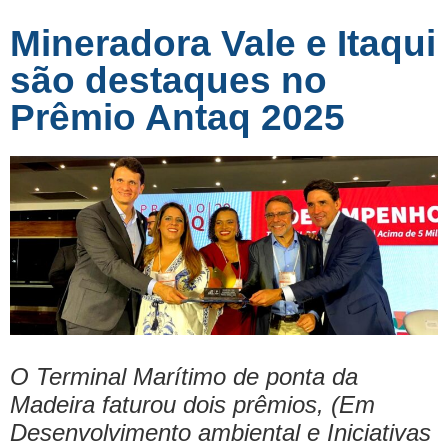
Mineradora Vale e Itaqui
são destaques no
Prêmio Antaq 2025
O Terminal Marítimo de ponta da
Madeira faturou dois prêmios, (Em
Desenvolvimento ambiental e Iniciativas