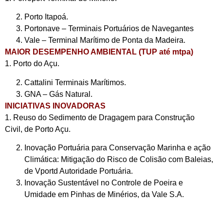
Porto Itapoá.
Portonave – Terminais Portuários de Navegantes
Vale – Terminal Marítimo de Ponta da Madeira.
MAIOR DESEMPENHO AMBIENTAL (TUP até mtpa)
1. Porto do Açu.
Cattalini Terminais Marítimos.
GNA – Gás Natural.
INICIATIVAS INOVADORAS
1. Reuso do Sedimento de Dragagem para Construção
Civil, de Porto Açu.
Inovação Portuária para Conservação Marinha e ação
Climática: Mitigação do Risco de Colisão com Baleias,
de Vportd Autoridade Portuária.
Inovação Sustentável no Controle de Poeira e
Umidade em Pinhas de Minérios, da Vale S.A.