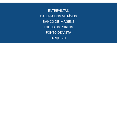
ENTREVISTAS
GALERIA DOS NOTÁVEIS
BANCO DE IMAGENS
TODOS OS PORTOS
PONTO DE VISTA
ARQUIVO