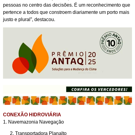
pessoas no centro das decisões. É um reconhecimento que
pertence a todos que constroem diariamente um porto mais
justo e plural”, destacou.
CONEXÃO HIDROVIÁRIA
1. Navemazonia Navegação
Transportadora Planalto