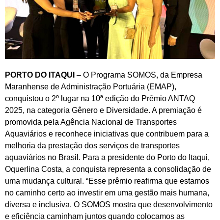
PORTO DO ITAQUI
– O Programa SOMOS, da Empresa
Maranhense de Administração Portuária (EMAP),
conquistou o 2º lugar na 10ª edição do Prêmio ANTAQ
2025, na categoria Gênero e Diversidade. A premiação é
promovida pela Agência Nacional de Transportes
Aquaviários e reconhece iniciativas que contribuem para a
melhoria da prestação dos serviços de transportes
aquaviários no Brasil. Para a presidente do Porto do Itaqui,
Oquerlina Costa, a conquista representa a consolidação de
uma mudança cultural. “Esse prêmio reafirma que estamos
no caminho certo ao investir em uma gestão mais humana,
diversa e inclusiva. O SOMOS mostra que desenvolvimento
e eficiência caminham juntos quando colocamos as