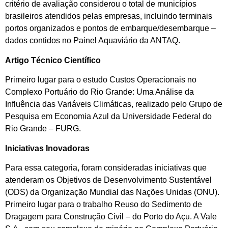
critério de avaliação considerou o total de municípios
brasileiros atendidos pelas empresas, incluindo terminais
portos organizados e pontos de embarque/desembarque –
dados contidos no Painel Aquaviário da ANTAQ.
Artigo Técnico Científico
Primeiro lugar para o estudo Custos Operacionais no
Complexo Portuário do Rio Grande: Uma Análise da
Influência das Variáveis Climáticas, realizado pelo Grupo de
Pesquisa em Economia Azul da Universidade Federal do
Rio Grande – FURG.
Iniciativas Inovadoras
Para essa categoria, foram consideradas iniciativas que
atenderam os Objetivos de Desenvolvimento Sustentável
(ODS) da Organização Mundial das Nações Unidas (ONU).
Primeiro lugar para o trabalho Reuso do Sedimento de
Dragagem para Construção Civil – do Porto do Açu. A Vale