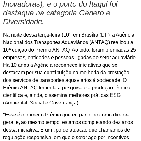
Inovadoras), e o porto do Itaqui foi
destaque na categoria Gênero e
Diversidade.
Na noite dessa terça-feira (10), em Brasília (DF), a Agência
Nacional dos Transportes Aquaviários (ANTAQ) realizou a
10ª edição do Prêmio ANTAQ. Ao todo, foram premiadas 25
empresas, entidades e pessoas ligadas ao setor aquaviário.
Há 10 anos a Agência reconhece iniciativas que se
destacam por sua contribuição na melhoria da prestação
dos serviços de transportes aquaviários à sociedade. O
Prêmio ANTAQ fomenta a pesquisa e a produção técnico-
científica e, ainda, dissemina melhores práticas ESG
(Ambiental, Social e Governança).
“Esse é o primeiro Prêmio que eu participo como diretor-
geral e, ao mesmo tempo, estamos completando dez anos
dessa iniciativa. É um tipo de atuação que chamamos de
regulação responsiva, em que o setor age por incentivos