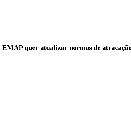
EMAP quer atualizar normas de atracação 