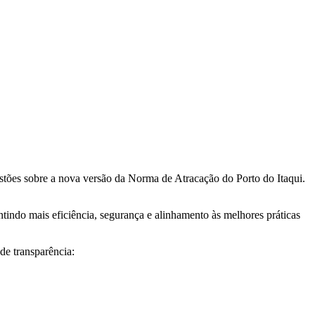
tões sobre a nova versão da Norma de Atracação do Porto do Itaqui.
ntindo mais eficiência, segurança e alinhamento às melhores práticas
de transparência: