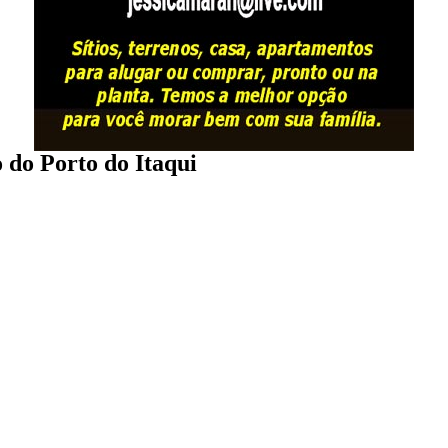
do Porto do Itaqui