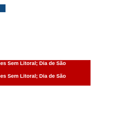
ses Sem Litoral; Dia de São
ses Sem Litoral; Dia de São