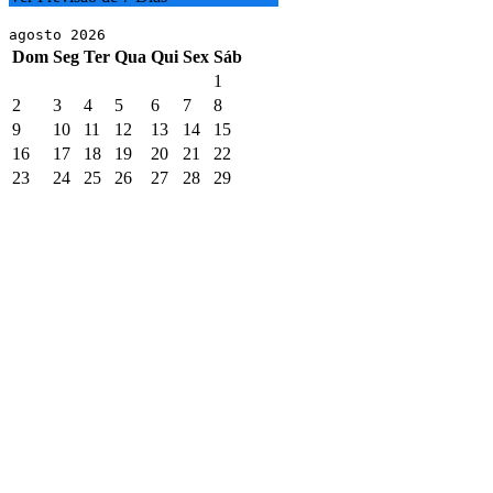
agosto 2026
Dom
Seg
Ter
Qua
Qui
Sex
Sáb
1
2
3
4
5
6
7
8
9
10
11
12
13
14
15
16
17
18
19
20
21
22
23
24
25
26
27
28
29