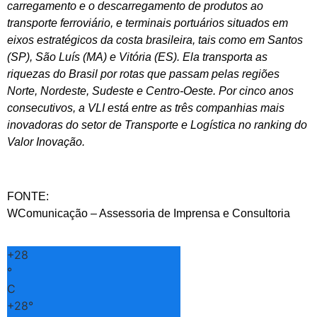
carregamento e o descarregamento de produtos ao
transporte ferroviário, e terminais portuários situados em
eixos estratégicos da costa brasileira, tais como em Santos
(SP), São Luís (MA) e Vitória (ES). Ela transporta as
riquezas do Brasil por rotas que passam pelas regiões
Norte, Nordeste, Sudeste e Centro-Oeste. Por cinco anos
consecutivos, a VLI está entre as três companhias mais
inovadoras do setor de Transporte e Logística no ranking do
Valor Inovação.
FONTE:
WComunicação – Assessoria de Imprensa e Consultoria
+
28
°
C
+
28°