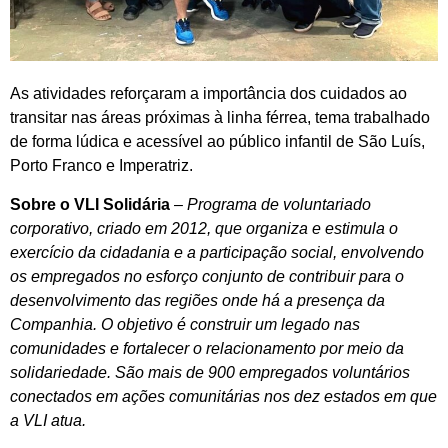
As atividades reforçaram a importância dos cuidados ao
transitar nas áreas próximas à linha férrea, tema trabalhado
de forma lúdica e acessível ao público infantil de São Luís,
Porto Franco e Imperatriz.
Sobre o VLI Solidária
–
Programa de voluntariado
corporativo, criado em 2012, que organiza e estimula o
exercício da cidadania e a participação social, envolvendo
os empregados no esforço conjunto de contribuir para o
desenvolvimento das regiões onde há a presença da
Companhia. O objetivo é construir um legado nas
comunidades e fortalecer o relacionamento por meio da
solidariedade. São mais de 900 empregados voluntários
conectados em ações comunitárias nos dez estados em que
a VLI atua.