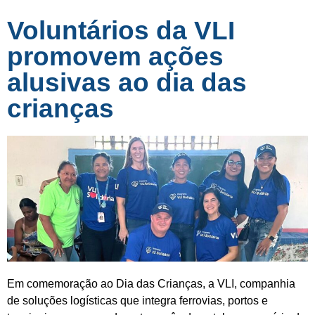
Voluntários da VLI
promovem ações
alusivas ao dia das
crianças
Em comemoração ao Dia das Crianças, a VLI, companhia
de soluções logísticas que integra ferrovias, portos e