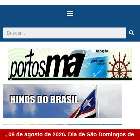
, 08 de agosto de 2026. Dia de São Domingos de Gu