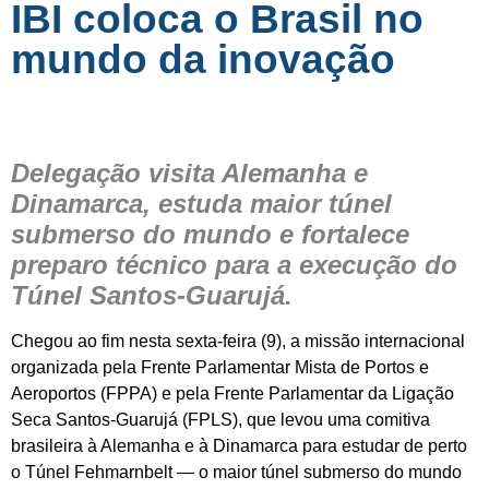
IBI coloca o Brasil no
mundo da inovação
Delegação visita Alemanha e
Dinamarca, estuda maior túnel
submerso do mundo e fortalece
preparo técnico para a execução do
Túnel Santos-Guarujá.
Chegou ao fim nesta sexta-feira (9), a missão internacional
organizada pela Frente Parlamentar Mista de Portos e
Aeroportos (FPPA) e pela Frente Parlamentar da Ligação
Seca Santos-Guarujá (FPLS), que levou uma comitiva
brasileira à Alemanha e à Dinamarca para estudar de perto
o Túnel Fehmarnbelt — o maior túnel submerso do mundo