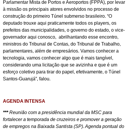
Parlamentar Mista de Portos e Aeroportos (FPPA), por levar
à missão os principais atores envolvidos no processo de
construção do primeiro Túnel submerso brasileiro. “O
deputado trouxe aqui praticamente todos os players, os
prefeitos das municipalidades, o governo do estado, o vice-
governador aqui conosco, abrilhantando esse encontro,
ministros do Tribunal de Contas, do Tribunal de Trabalho,
parlamentares, além de empresários. Vamos conhecer a
tecnologia, vamos conhecer algo que é mais tangível,
considerando uma licitação que se avizinha e que é um
esforço coletivo para tirar do papel, efetivamente, o Túnel
Santos-Guarujá”, falou.
AGENDA INTENSA
***
Reunião com a presidência mundial da MSC para
fortalecer a temporada de cruzeiros e promover a geração
de empregos na Baixada Santista (SP). Agenda pontual do