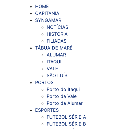
HOME
CAPITANIA
SYNGAMAR
NOTÍCIAS
HISTORIA
FILIADAS
TÁBUA DE MARÉ
ALUMAR
ITAQUI
VALE
SÃO LUÍS
PORTOS
Porto do Itaqui
Porto da Vale
Porto da Alumar
ESPORTES
FUTEBOL SÉRIE A
FUTEBOL SÉRIE B