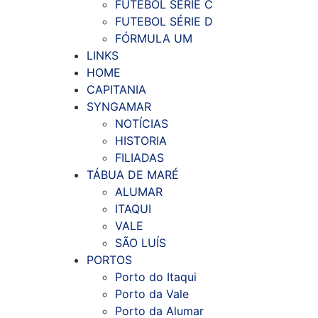
FUTEBOL SÉRIE C
FUTEBOL SÉRIE D
FÓRMULA UM
LINKS
HOME
CAPITANIA
SYNGAMAR
NOTÍCIAS
HISTORIA
FILIADAS
TÁBUA DE MARÉ
ALUMAR
ITAQUI
VALE
SÃO LUÍS
PORTOS
Porto do Itaqui
Porto da Vale
Porto da Alumar