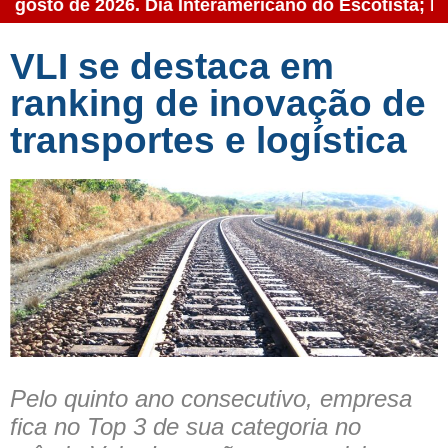
e agosto de 2026. Dia Interamericano do Escotista; D
VLI se destaca em
ranking de inovação de
transportes e logística
Pelo quinto ano consecutivo, empresa
fica no Top 3 de sua categoria no