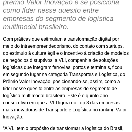
prêmio Valor Inovação e se posiciona
como líder nesse quesito entre
empresas do segmento de logística
multimodal brasileiro.
Com práticas que estimulam a transformação digital por
meio do intraempreendedorismo, do contato com startups,
do estímulo à cultura ágil e o incentivo à criação de modelos
de negócios disruptivos, a VLI, companhia de soluções
logísticas que integram ferrovias, portos e terminais, ficou
em segundo lugar na categoria Transportes e Logística, do
Prêmio Valor Inovação, posicionando-se, assim, como a
líder nesse quesito entre as empresas do segmento de
logística multimodal brasileiro. Este é o quinto ano
consecutivo em que a VLI figura no Top 3 das empresas
mais inovadoras de Transporte e Logística no ranking Valor
Inovação.
“A VLI tem o propósito de transformar a logística do Brasil,