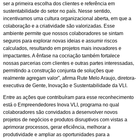
ser a primeira escolha dos clientes e referência em
sustentabilidade do setor no país. Nesse sentido,
incentivamos uma cultura organizacional aberta, em que a
colaboração e a criatividade são valorizadas. Esse
ambiente permite que nossos colaboradores se sintam
seguros para explorar novas ideias e assumir riscos
calculados, resultando em projetos mais inovadores e
impactantes. A ênfase na cocriação também fortalece
nossas parcerias com clientes e outras partes interessadas,
permitindo a construção conjunta de soluções que
realmente agregam valor”, afirma Rute Melo Araujo, diretora-
executiva de Gente, Inovação e Sustentabilidade da VLI.
Entre as ações que contribuíram para esse reconhecimento
está o Empreendedores Inova VLI, programa no qual
colaboradores são convidados a desenvolver novos
projetos de negócios e produtos disruptivos com vistas a
aprimorar processos, gerar eficiência, melhorar a
produtividade e ampliar as oportunidades para a