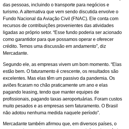
das pessoas, incluindo o transporte para negócios e
turismo. A alternativa que vem sendo discutida envolve o
Fundo Nacional da Aviação Civil (FNAC). Ele conta com
recursos de contribuições provenientes das atividades
ligadas ao próprio setor. “Esse fundo poderia ser acionado
como garantidor para que possamos operar e oferecer
crédito. Temos uma discussão em andamento”, diz
Mercadante.
Segundo ele, as empresas vivem um bom momento. “Elas
estão bem. O faturamento é crescente, os resultados são
excelentes. Mas elas têm um passivo da pandemia. Os
aviões ficaram no chão praticamente um ano e elas
pagando leasing, tendo que manter equipes de
profissionais, pagando taxas aeroportuárias. Foram custos
muito pesados e as empresas sem faturamento. O Brasil
não adotou nenhuma medida naquele período”.
Mercadante também afirmou que, em diversos países, o