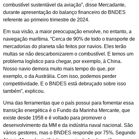
combustível sustentável da aviação”, disse Mercadante,
durante apresentação do balanço financeiro do BNDES
referente ao primeiro trimestre de 2024.
Em sua visão, a maior preocupação envolve, no entanto, a
navegação marítima. “Cerca de 90% de todo o transporte de
mercadorias do planeta são feitos por navios. Eles terão
multas se não descarbonizarem o combustível. E temos um
problema logístico para chegar, por exemplo, à China.
Nosso navio demora muito mais tempo do que, por
exemplo, o da Austrália. Com isso, podemos perder
competitividade. E o BNDES está debruçado sobre isso
também”, explicou.
Uma das ferramentas que o país possui para fomentar essa
transição energética é o Fundo da Marinha Mercante, que
existe desde 1958 e é voltado para promover o
desenvolvimento da MM e da indústria naval nacional. São
vários gestores, mas o BNDES responde por 75%. Segundo