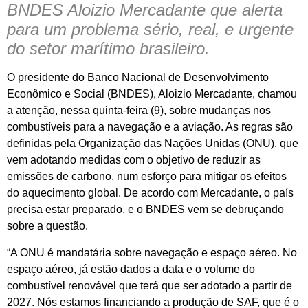
BNDES Aloizio Mercadante que alerta
para um problema sério, real, e urgente
do setor marítimo brasileiro.
O presidente do Banco Nacional de Desenvolvimento
Econômico e Social (BNDES), Aloizio Mercadante, chamou
a atenção, nessa quinta-feira (9), sobre mudanças nos
combustíveis para a navegação e a aviação. As regras são
definidas pela Organização das Nações Unidas (ONU), que
vem adotando medidas com o objetivo de reduzir as
emissões de carbono, num esforço para mitigar os efeitos
do aquecimento global. De acordo com Mercadante, o país
precisa estar preparado, e o BNDES vem se debruçando
sobre a questão.
“A ONU é mandatária sobre navegação e espaço aéreo. No
espaço aéreo, já estão dados a data e o volume do
combustível renovável que terá que ser adotado a partir de
2027. Nós estamos financiando a produção de SAF, que é o