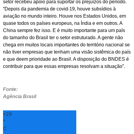
setor recebeu apoio para suportar os prejuízos do período.
“Depois da pandemia de covid-19, houve subsídios à
aviação no mundo inteiro. Houve nos Estados Unidos, em
quase todos os países europeus, na Índia e em outros. A
China sempre fez isso. E é muito importante para um país
do tamanho do Brasil ter o setor estruturado. A gente não
chega em muitos locais importantes do território nacional se
não tiver empresas que tenham uma visão sistêmica do país
e que deem prioridade ao Brasil. A disposição do BNDES é
contribuir para que essas empresas resolvam a situação”.
Fonte:
Agência Brasil
+
29
°
C