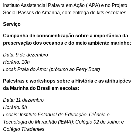
Instituto Assistencial Palavra em Ação (IAPA) e no Projeto
Social Passos do Amanhã, com entrega de kits escolares.
Serviço
Campanha de conscientização sobre a importância da
preservação dos oceanos e do meio ambiente marinho:
Data: 9 de dezembro
Horário: 10h
Local: Praia do Amor (próximo ao Ferry Boat)
Palestras e workshops sobre a História e as atribuições
da Marinha do Brasil em escolas:
Data: 11 dezembro
Horário: 8h
Locais: Instituto Estadual de Educação, Ciência e
Tecnologia do Maranhão (IEMA); Colégio 02 de Julho; e
Colégio Tiradentes