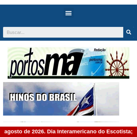
 agosto de 2026. Dia Interamericano do Escotista; D