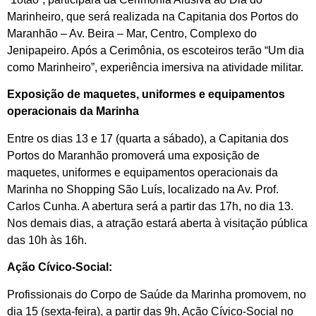
Marinheiro, que será realizada na Capitania dos Portos do
Maranhão – Av. Beira – Mar, Centro, Complexo do
Jenipapeiro. Após a Cerimônia, os escoteiros terão “Um dia
como Marinheiro”, experiência imersiva na atividade militar.
Exposição de maquetes, uniformes e equipamentos
operacionais da Marinha
Entre os dias 13 e 17 (quarta a sábado), a Capitania dos
Portos do Maranhão promoverá uma exposição de
maquetes, uniformes e equipamentos operacionais da
Marinha no Shopping São Luís, localizado na Av. Prof.
Carlos Cunha. A abertura será a partir das 17h, no dia 13.
Nos demais dias, a atração estará aberta à visitação pública
das 10h às 16h.
Ação Cívico-Social:
Profissionais do Corpo de Saúde da Marinha promovem, no
dia 15 (sexta-feira), a partir das 9h, Ação Cívico-Social no