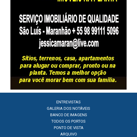
ENTREVISTAS
GALERIA DOS NOTÁVEIS
BANCO DE IMAGENS
TODOS OS PORTOS
PONTO DE VISTA
ARQUIVO