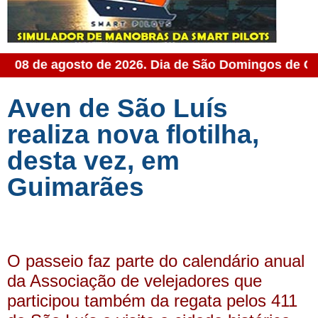
, 08 de agosto de 2026. Dia de São Domingos de Gu
Aven de São Luís
realiza nova flotilha,
desta vez, em
Guimarães
O passeio faz parte do calendário anual
da Associação de velejadores que
participou também da regata pelos 411