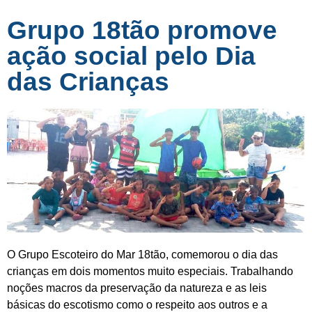
Grupo 18tão promove
ação social pelo Dia
das Crianças
O Grupo Escoteiro do Mar 18tão, comemorou o dia das
crianças em dois momentos muito especiais. Trabalhando
noções macros da preservação da natureza e as leis
básicas do escotismo como o respeito aos outros e a