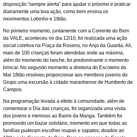
disposição “sempre alerta” para ajudar o próximo e praticar
diariamente uma boa ação, como bem ensina os
movimentos Lobinho e 18tão.
No primeiro momento, juntamente com a Corrente do Bem
da VALE, aconteceu no dia 12/10, foi realizada uma ação
social coletiva na Praça da Roseira, no Anjo da Guarda. Ali,
mais de 100 crianças foram atendidas onde aa máxima,
além do momento do lanche, foi predominante o momento
brincar. No segundo momento a diretoria do Escoteiro do
Mar 18tão resolveu proporcionar aos membros juvenis do
Grupo uma excursão à cidade maranhense de Humberto de
Campos.
Na programação levada a efeito à comunidade, além de
comemorar o Dia das crianças, foi organizada uma visita
dos jovens e meninos ao Bairro da Manga. Também foi
promovido um bazar solidário, momento em que todas as
famílias puderam escolher roupas e sapatos, doados ao