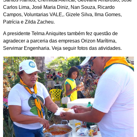
Carlos Lima, José Maria Diniz, Nan Souza, Ricardo
Campos, Voluntarias VALE,. Gizele Silva, Ilma Gomes,
Patrícia e Zilda Zacheu.
A presidente Telma Aniquites também fez questão de
agradecer a parceria das empresas Orizon Marítima,
Servimar Engenharia. Veja seguir fotos das atividades.