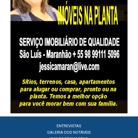
ENTREVISTAS
GALERIA DOS NOTÁVEIS