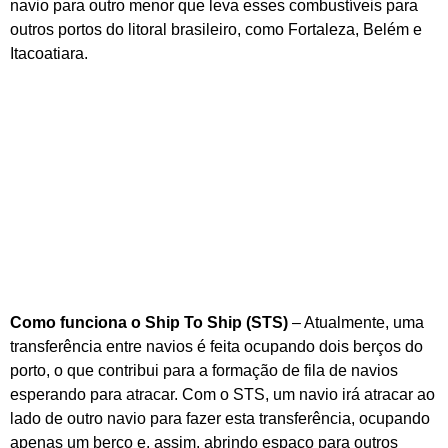
navio para outro menor que leva esses combustíveis para
outros portos do litoral brasileiro, como Fortaleza, Belém e
Itacoatiara.
Como funciona o Ship To Ship (STS)
– Atualmente, uma
transferência entre navios é feita ocupando dois berços do
porto, o que contribui para a formação de fila de navios
esperando para atracar. Com o STS, um navio irá atracar ao
lado de outro navio para fazer esta transferência, ocupando
apenas um berço e, assim, abrindo espaço para outros