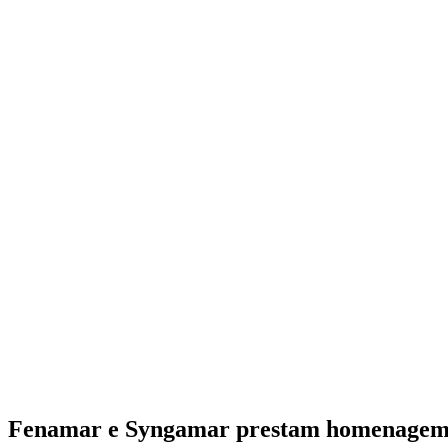
Fenamar e Syngamar prestam homenagem