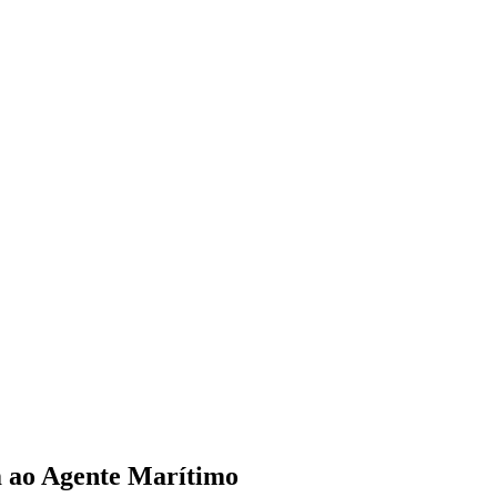
 ao Agente Marítimo