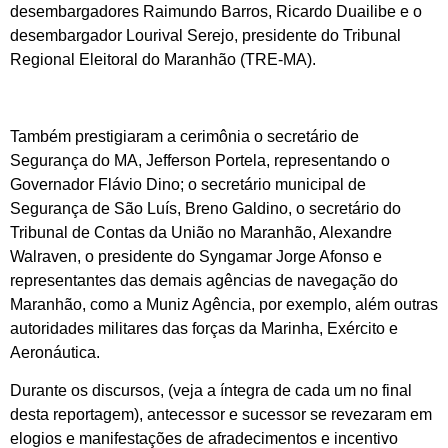
desembargadores Raimundo Barros, Ricardo Duailibe e o
desembargador Lourival Serejo, presidente do Tribunal
Regional Eleitoral do Maranhão (TRE-MA).
Também prestigiaram a cerimônia o secretário de
Segurança do MA, Jefferson Portela, representando o
Governador Flávio Dino; o secretário municipal de
Segurança de São Luís, Breno Galdino, o secretário do
Tribunal de Contas da União no Maranhão, Alexandre
Walraven, o presidente do Syngamar Jorge Afonso e
representantes das demais agências de navegação do
Maranhão, como a Muniz Agência, por exemplo, além outras
autoridades militares das forças da Marinha, Exército e
Aeronáutica.
Durante os discursos, (veja a íntegra de cada um no final
desta reportagem), antecessor e sucessor se revezaram em
elogios e manifestações de afradecimentos e incentivo