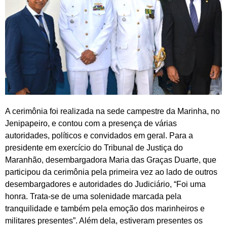
A cerimônia foi realizada na sede campestre da Marinha, no
Jenipapeiro, e contou com a presença de várias
autoridades, políticos e convidados em geral. Para a
presidente em exercício do Tribunal de Justiça do
Maranhão, desembargadora Maria das Graças Duarte, que
participou da cerimônia pela primeira vez ao lado de outros
desembargadores e autoridades do Judiciário, “Foi uma
honra. Trata-se de uma solenidade marcada pela
tranquilidade e também pela emoção dos marinheiros e
militares presentes”. Além dela, estiveram presentes os