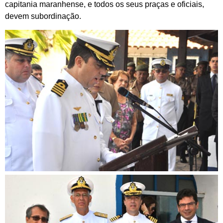
capitania maranhense, e todos os seus praças e oficiais,
devem subordinação.