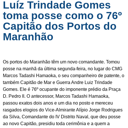
Luíz Trindade Gomes
toma posse como o 76º
Capitão dos Portos do
Maranhão
Os portos do Maranhão têm um novo comandante. Tomou
posse na manhã da última segunda-feira, no lugar do CMG
Marcos Tadashi Hamaoka, o seu companheiro de patente, o
também Capitão de Mar e Guerra Andre Luiz Trindade
Gomes. Ele é 76º ocupante do imponente prédio da Praça
D. Pedro II. O antecessor, Marcos Tadashi Hamaoka,
passou exatos dois anos e um dia no posto e mereceu
rasgados elogios do Vice-Almirante Alípio Jorge Rodrigues
da Silva, Comandante do IV Distrito Naval, que deu posse
ao novo Capitão, presidiu toda cerimônia e a quem a